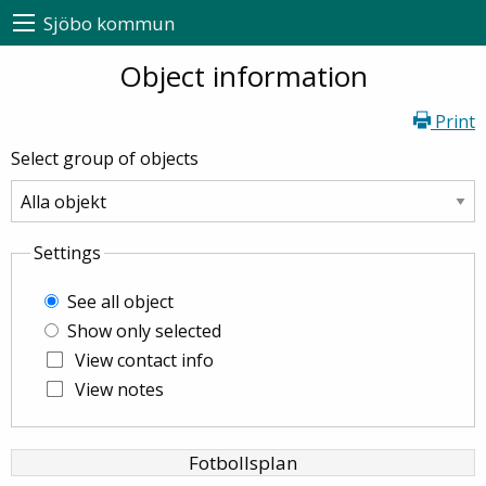
Sjöbo kommun
Object information
Print
Select group of objects
Settings
See all object
Show only selected
View contact info
View notes
Fotbollsplan