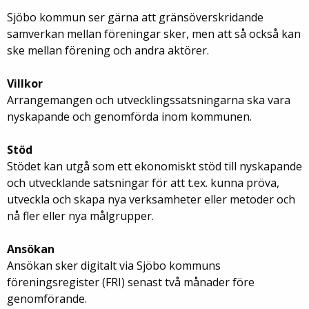
Sjöbo kommun ser gärna att gränsöverskridande
samverkan mellan föreningar sker, men att så också kan
ske mellan förening och andra aktörer.
Villkor
Arrangemangen och utvecklingssatsningarna ska vara
nyskapande och genomförda inom kommunen.
Stöd
Stödet kan utgå som ett ekonomiskt stöd till nyskapande
och utvecklande satsningar för att t.ex. kunna pröva,
utveckla och skapa nya verksamheter eller metoder och
nå fler eller nya målgrupper.
Ansökan
Ansökan sker digitalt via Sjöbo kommuns
föreningsregister (FRI) senast två månader före
genomförande.