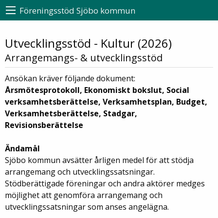
Föreningsstöd Sjöbo kommun
Utvecklingsstöd - Kultur (2026)
Arrangemangs- & utvecklingsstöd
Ansökan kräver följande dokument:
Årsmötesprotokoll, Ekonomiskt bokslut, Social
verksamhetsberättelse, Verksamhetsplan, Budget,
Verksamhetsberättelse, Stadgar,
Revisionsberättelse
Ändamål
Sjöbo kommun avsätter årligen medel för att stödja
arrangemang och utvecklingssatsningar.
Stödberättigade föreningar och andra aktörer medges
möjlighet att genomföra arrangemang och
utvecklingssatsningar som anses angelägna.